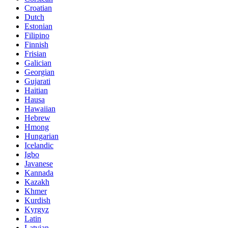
Croatian
Dutch
Estonian
Filipino
Finnish
Frisian
Galician
Georgian
Gujarati
Haitian
Hausa
Hawaiian
Hebrew
Hmong
Hungarian
Icelandic
Igbo
Javanese
Kannada
Kazakh
Khmer
Kurdish
Kyrgyz
Latin
Latvian